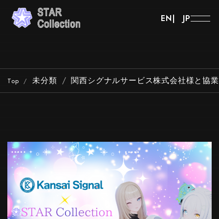
EN
JP
未分類
関西シグナルサービス株式会社様と協業
Top