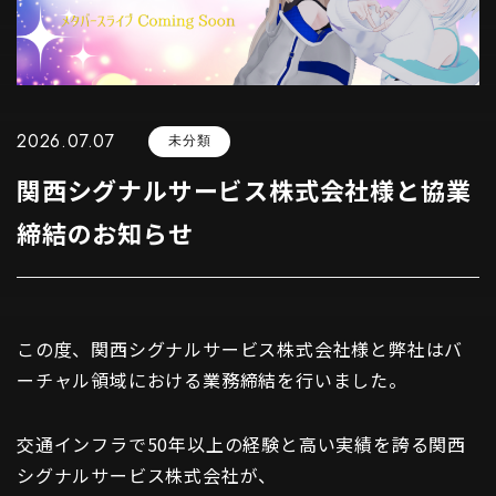
2026.07.07
未分類
関西シグナルサービス株式会社様と協業
締結のお知らせ
この度、関西シグナルサービス株式会社様と弊社はバ
ーチャル領域における業務締結を行いました。
交通インフラで50年以上の経験と高い実績を誇る関西
シグナルサービス株式会社が、