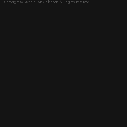
Copyright © 2026 STAR Collection All Rights Reserved.