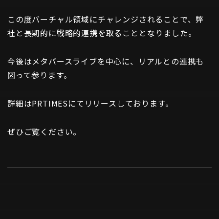
この度バーチャル領域にチャレンジされることで、弊
社と長期的に戦略的連携を取ることとなりました。
今後はメタバースライブを中心に、リアルとの連携も
図って参ります。
詳細はPRTIMESにて
リリース
しております。
ぜひご覧ください。